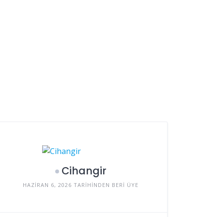
Cihangir
HAZIRAN 6, 2026 TARIHINDEN BERI ÜYE