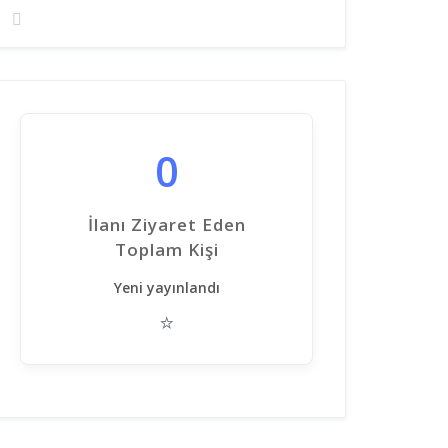
0
İlanı Ziyaret Eden
Toplam Kişi
Yeni yayınlandı
⭐